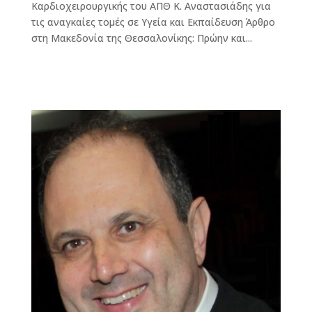
Καρδιοχειρουργικής του ΑΠΘ Κ. Αναστασιάδης για
τις αναγκαίες τομές σε Υγεία και Εκπαίδευση Άρθρο
στη Μακεδονία της Θεσσαλονίκης: Πρώην και...