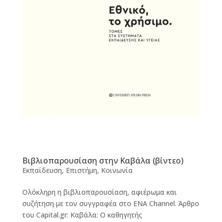
Βιβλιοπαρουσίαση στην Καβάλα (βίντεο)
Εκπαίδευση
,
Επιστήμη
,
Κοινωνία
Oλόκληρη η βιβλιοπαρουσίαση, αφιέρωμα και
συζήτηση με τον συγγραφέα στο ENA Channel. Άρθρο
του Capital.gr: Καβάλα: Ο καθηγητής