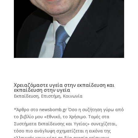
Χρειαζόμαστε υγεία στην εκπαίδευση και
εκπαίδευση στην υγεία
Εκπαίδευση
,
Επιστήμη
,
Κοινωνία
*Άρθρο στο newsbomb.gr Όσο η συζήτηση γύρω από
το βιβλίο μου «Εθνικό, το Χρήσιμο. Τομές στα
Συστήματα Εκπαίδευσης και Υγείας» συνεχίζεται,
τόσο πιο ανάγλυφη σχηματίζεται η εικόνα της
ελληνικής κοινωνίας σε δύο ακραία κρίσιμους