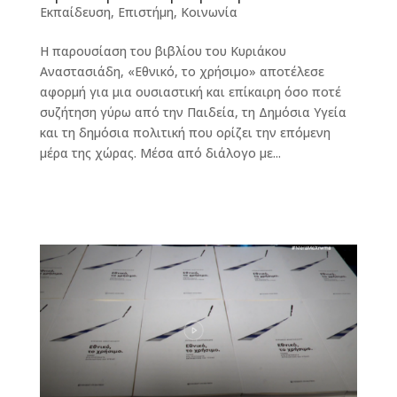
Εκπαίδευση
,
Επιστήμη
,
Κοινωνία
Η παρουσίαση του βιβλίου του Κυριάκου
Αναστασιάδη, «Εθνικό, το χρήσιμο» αποτέλεσε
αφορμή για μια ουσιαστική και επίκαιρη όσο ποτέ
συζήτηση γύρω από την Παιδεία, τη Δημόσια Υγεία
και τη δημόσια πολιτική που ορίζει την επόμενη
μέρα της χώρας. Μέσα από διάλογο με...