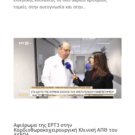
τομείς: στην αυτογνωσία και στην...
Αφιέρωμα της ΕΡΤ3 στην
Καρδιοθωρακοχειρουργική Κλινική ΑΠΘ του
ΑΧΕΠΑ