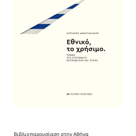
Βιβλιοπαρουσίαση στην Αθήνα