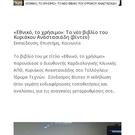
«Εθνικό, το χρήσιμο»: Το νέο βιβλίο του
Κυριάκου Αναστασιάδη (βίντεο)
Εκπαίδευση
,
Επιστήμη
,
Κοινωνία
Το βιβλίο του με τίτλο «Εθνικό, το χρήσιμο»
παρουσίασε ο διευθυντής Καρδιολογικής Κλινικής
ΑΠΘ, Κυριάκος Αναστασιάδης στο Τελλόγλειο
Ίδρυμα Τεχνών. Σύνδεσμος Βίντεο Η εκδήλωση
ήταν γεμάτη ενδιαφέρουσες τοποθετήσεις και
αναλύσεις για τις αναγκαίες μεταρρυθμίσεις στα...