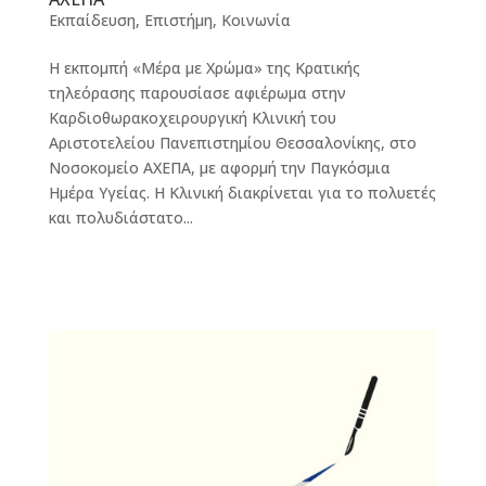
Εκπαίδευση
,
Επιστήμη
,
Κοινωνία
Η εκπομπή «Μέρα με Χρώμα» της Κρατικής
τηλεόρασης παρουσίασε αφιέρωμα στην
Καρδιοθωρακοχειρουργική Κλινική του
Αριστοτελείου Πανεπιστημίου Θεσσαλονίκης, στο
Νοσοκομείο ΑΧΕΠΑ, με αφορμή την Παγκόσμια
Ημέρα Υγείας. Η Κλινική διακρίνεται για το πολυετές
και πολυδιάστατο...