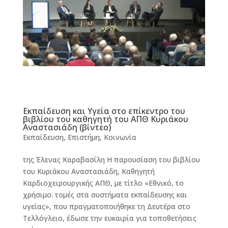
Εκπαίδευση και Υγεία στο επίκεντρο του
βιβλίου του καθηγητή του ΑΠΘ Κυριάκου
Αναστασιάδη (βίντεο)
Εκπαίδευση
,
Επιστήμη
,
Κοινωνία
της Έλενας Καραβασίλη Η παρουσίαση του βιβλίου
του Κυριάκου Αναστασιάδη, Καθηγητή
Καρδιοχειρουργικής ΑΠΘ, με τίτλο «Εθνικό, το
χρήσιμο: τομές στα συστήματα εκπαίδευσης και
υγείας», που πραγματοποιήθηκε τη Δευτέρα στο
Τελλόγλειο, έδωσε την ευκαιρία για τοποθετήσεις