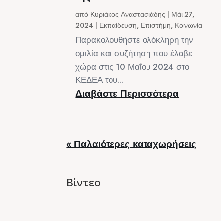
από
Κυριάκος Αναστασιάδης
|
Μάι 27,
2024
|
Εκπαίδευση
,
Επιστήμη
,
Κοινωνία
Παρακολουθήστε ολόκληρη την
ομιλία και συζήτηση που έλαβε
χώρα στις 10 Μαΐου 2024 στο
ΚΕΔΕΑ του...
Διαβάστε Περισσότερα
« Παλαιότερες καταχωρήσεις
Βίντεο