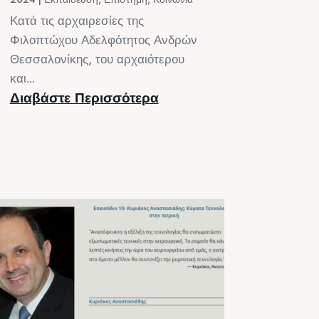
Κατά τις αρχαιρεσίες της
Φιλοπτώχου Αδελφότητος Ανδρών
Θεσσαλονίκης, του αρχαιότερου
και...
Διαβάστε Περισσότερα