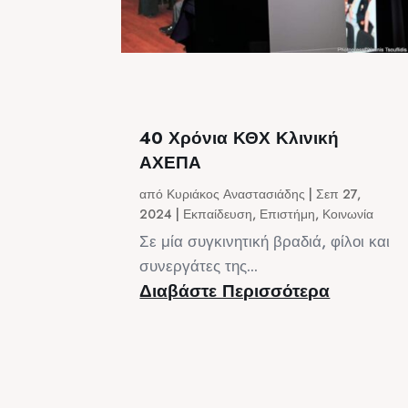
40 Χρόνια ΚΘΧ Κλινική
ΑΧΕΠΑ
από
Κυριάκος Αναστασιάδης
|
Σεπ 27,
2024
|
Εκπαίδευση
,
Επιστήμη
,
Κοινωνία
Σε μία συγκινητική βραδιά, φίλοι και
συνεργάτες της...
Διαβάστε Περισσότερα