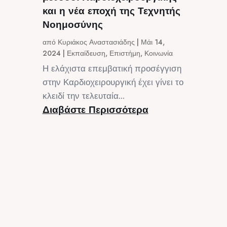
και η νέα εποχή της Τεχνητής
Νοημοσύνης
από
Κυριάκος Αναστασιάδης
|
Μάι 14,
2024
|
Εκπαίδευση
,
Επιστήμη
,
Κοινωνία
Η ελάχιστα επεμβατική προσέγγιση
στην Καρδιοχειρουργική έχει γίνει το
κλειδί την τελευταία...
Διαβάστε Περισσότερα