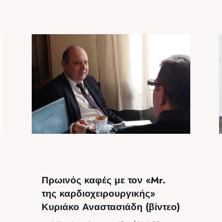
Πρωινός καφές με τον «Mr.
της καρδιοχειρουργικής»
Κυριάκο Αναστασιάδη (βίντεο)