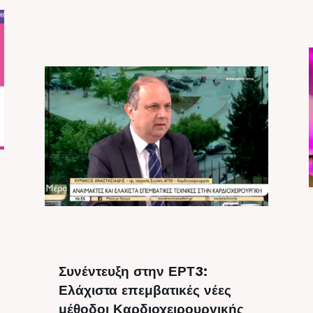
Συνέντευξη στην ΕΡΤ3:
Ελάχιστα επεμβατικές νέες
μέθοδοι Καρδιοχειρουργικής