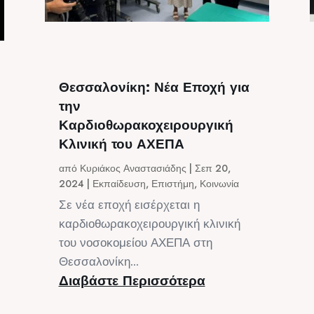
Θεσσαλονίκη: Νέα Εποχή για
την
Καρδιοθωρακοχειρουργική
Κλινική του ΑΧΕΠΑ
από
Κυριάκος Αναστασιάδης
|
Σεπ 20,
2024
|
Εκπαίδευση
,
Επιστήμη
,
Κοινωνία
Σε νέα εποχή εισέρχεται η
καρδιοθωρακοχειρουργική κλινική
του νοσοκομείου ΑΧΕΠΑ στη
Θεσσαλονίκη...
Διαβάστε Περισσότερα