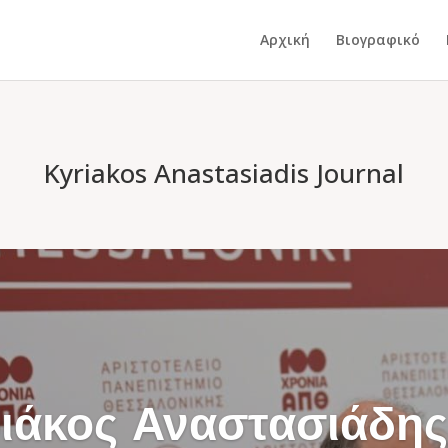
Αρχική
Βιογραφικό
Kyriakos Anastasiadis Journal
ιάκος Αναστασιάδης