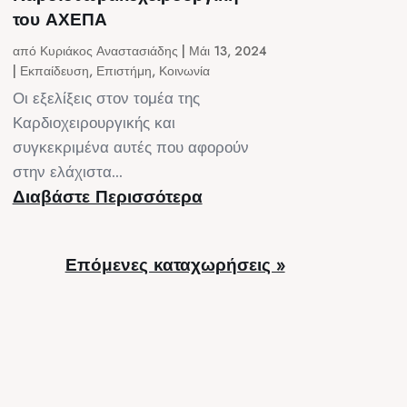
του ΑΧΕΠΑ
από
Κυριάκος Αναστασιάδης
|
Μάι 13, 2024
|
Εκπαίδευση
,
Επιστήμη
,
Κοινωνία
Οι εξελίξεις στον τομέα της
Καρδιοχειρουργικής και
συγκεκριμένα αυτές που αφορούν
στην ελάχιστα...
Διαβάστε Περισσότερα
Επόμενες καταχωρήσεις »