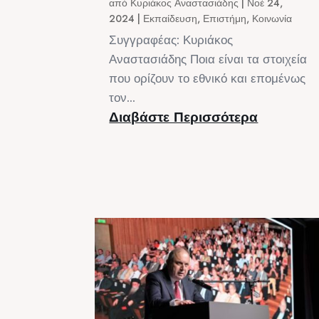
από
Κυριάκος Αναστασιάδης
|
Νοέ 24,
2024
|
Εκπαίδευση
,
Επιστήμη
,
Κοινωνία
Συγγραφέας: Κυριάκος
Αναστασιάδης Ποια είναι τα στοιχεία
που ορίζουν το εθνικό και επομένως
τον...
Διαβάστε Περισσότερα