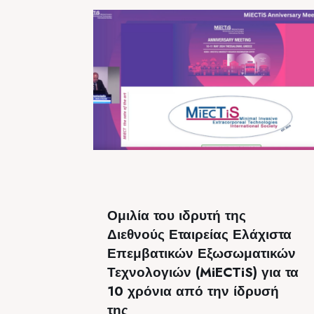
Ομιλία του ιδρυτή της
Διεθνούς Εταιρείας Ελάχιστα
Επεμβατικών Εξωσωματικών
Τεχνολογιών (MiECTiS) για τα
10 χρόνια από την ίδρυσή
της