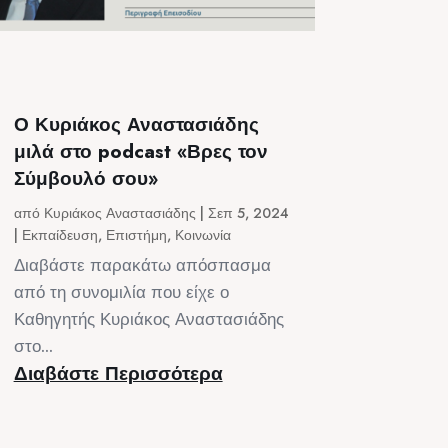
Ο Κυριάκος Αναστασιάδης
μιλά στο podcast «Βρες τον
Σύμβουλό σου»
από
Κυριάκος Αναστασιάδης
|
Σεπ 5, 2024
|
Εκπαίδευση
,
Επιστήμη
,
Κοινωνία
Διαβάστε παρακάτω απόσπασμα
από τη συνομιλία που είχε ο
Καθηγητής Κυριάκος Αναστασιάδης
στο...
Διαβάστε Περισσότερα