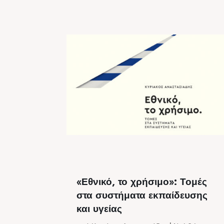
«Εθνικό, το χρήσιμο»: Τομές
στα συστήματα εκπαίδευσης
και υγείας